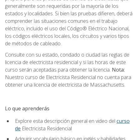
generalmente son requeridas por la mayoría de los
estados y localidades. Si bien las pruebas difieren, deberá
comprender las situaciones comunes en el trabajo
eléctrico, incluido el uso del Código® Eléctrico Nacional,
los códigos eléctricos locales, los circuitos y varios tipos
de métodos de cableado.
Consulte con su estado, condado o ciudad las reglas de
licencia de electricista residencial y si las horas de este
curso serán aceptadas para obtener la licencia.
Nota:
Nuestro curso de Electricista Residencial no cuenta para
obtener una licencia de electricista de Massachusetts.
Lo que aprenderás
Explore esta descripción general en video del
curso
de
Electricista Residencial
Adquirir vocabulario básico en inglés y habilidades