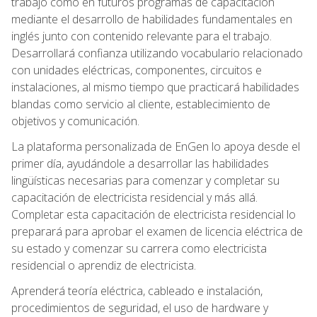
trabajo como en futuros programas de capacitación
mediante el desarrollo de habilidades fundamentales en
inglés junto con contenido relevante para el trabajo.
Desarrollará confianza utilizando vocabulario relacionado
con unidades eléctricas, componentes, circuitos e
instalaciones, al mismo tiempo que practicará habilidades
blandas como servicio al cliente, establecimiento de
objetivos y comunicación.
La plataforma personalizada de EnGen lo apoya desde el
primer día, ayudándole a desarrollar las habilidades
lingüísticas necesarias para comenzar y completar su
capacitación de electricista residencial y más allá.
Completar esta capacitación de electricista residencial lo
preparará para aprobar el examen de licencia eléctrica de
su estado y comenzar su carrera como electricista
residencial o aprendiz de electricista.
Aprenderá teoría eléctrica, cableado e instalación,
procedimientos de seguridad, el uso de hardware y