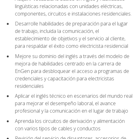
lingüísticas relacionadas con unidades eléctricas,
componentes, circuitos e instalaciones residenciales.
Desarrolle habilidades de preparación para el lugar
de trabajo, incluida la comunicación, el
establecimiento de objetivos y el servicio al cliente,
para respaldar el éxito como electricista residencial
Mejore su dominio del inglés a través del modelo de
mejora de habilidades centrado en la carrera de
EnGen para desbloquear el acceso a programas de
credenciales y capacitación para electricistas
residenciales
Aplicar el inglés técnico en escenarios del mundo real
para mejorar el desempeño laboral, el avance
profesional y la comunicación en el lugar de trabajo
Aprenda los circuitos de derivación y alimentación
con varios tipos de cables y conductos
Revisión del servicio de disyuntores, accesorios de