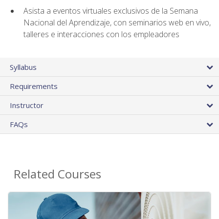
Asista a eventos virtuales exclusivos de la Semana
Nacional del Aprendizaje, con seminarios web en vivo,
talleres e interacciones con los empleadores
Syllabus
Requirements
Instructor
FAQs
Related Courses