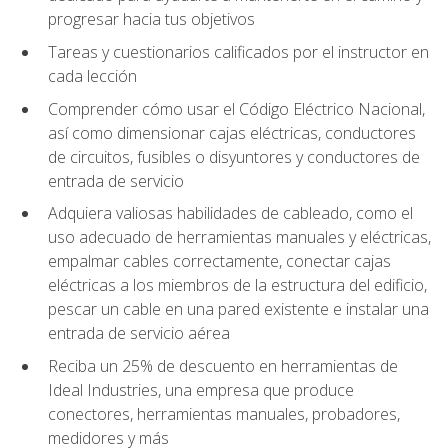
progresar hacia tus objetivos
Tareas y cuestionarios calificados por el instructor en
cada lección
Comprender cómo usar el Código Eléctrico Nacional,
así como dimensionar cajas eléctricas, conductores
de circuitos, fusibles o disyuntores y conductores de
entrada de servicio
Adquiera valiosas habilidades de cableado, como el
uso adecuado de herramientas manuales y eléctricas,
empalmar cables correctamente, conectar cajas
eléctricas a los miembros de la estructura del edificio,
pescar un cable en una pared existente e instalar una
entrada de servicio aérea
Reciba un 25% de descuento en herramientas de
Ideal Industries, una empresa que produce
conectores, herramientas manuales, probadores,
medidores y más