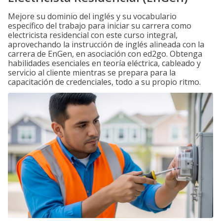
Mejore su dominio del inglés y su vocabulario
específico del trabajo para iniciar su carrera como
electricista residencial con este curso integral,
aprovechando la instrucción de inglés alineada con la
carrera de EnGen, en asociación con ed2go. Obtenga
habilidades esenciales en teoría eléctrica, cableado y
servicio al cliente mientras se prepara para la
capacitación de credenciales, todo a su propio ritmo.