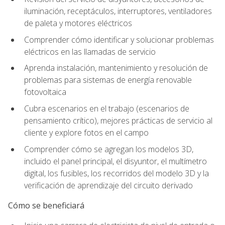
iluminación, receptáculos, interruptores, ventiladores
de paleta y motores eléctricos
Comprender cómo identificar y solucionar problemas
eléctricos en las llamadas de servicio
Aprenda instalación, mantenimiento y resolución de
problemas para sistemas de energía renovable
fotovoltaica
Cubra escenarios en el trabajo (escenarios de
pensamiento crítico), mejores prácticas de servicio al
cliente y explore fotos en el campo
Comprender cómo se agregan los modelos 3D,
incluido el panel principal, el disyuntor, el multímetro
digital, los fusibles, los recorridos del modelo 3D y la
verificación de aprendizaje del circuito derivado
Cómo se beneficiará