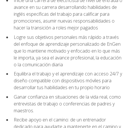
Inicie una carrera de electricista de nivel de entrada o
avance en su carrera desarrollando habilidades de
inglés específicas del trabajo para calificar para
promociones, asumir nuevas responsabilidades o
hacer la transición a roles mejor pagados
Logre sus objetivos personales más rápido a través
del enfoque de aprendizaje personalizado de EnGen
que lo mantiene motivado y enfocado en lo que más
le importa, ya sea el avance profesional, la educación
o la comunicación diaria
Equilibra el trabajo y el aprendizaje con acceso 24/7 y
diseño compatible con dispositivos móviles para
desarrollar tus habilidades en tu propio horario
Ganar confianza en situaciones de la vida real, como
entrevistas de trabajo o conferencias de padres y
maestros.
Recibe apoyo en el camino: de un entrenador
dedicado para ayudarte a mantenerte en el camino y