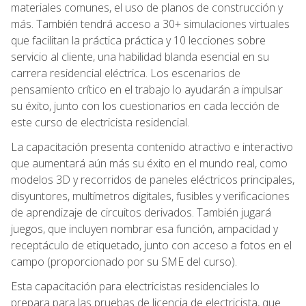
materiales comunes, el uso de planos de construcción y
más. También tendrá acceso a 30+ simulaciones virtuales
que facilitan la práctica práctica y 10 lecciones sobre
servicio al cliente, una habilidad blanda esencial en su
carrera residencial eléctrica. Los escenarios de
pensamiento crítico en el trabajo lo ayudarán a impulsar
su éxito, junto con los cuestionarios en cada lección de
este curso de electricista residencial.
La capacitación presenta contenido atractivo e interactivo
que aumentará aún más su éxito en el mundo real, como
modelos 3D y recorridos de paneles eléctricos principales,
disyuntores, multímetros digitales, fusibles y verificaciones
de aprendizaje de circuitos derivados. También jugará
juegos, que incluyen nombrar esa función, ampacidad y
receptáculo de etiquetado, junto con acceso a fotos en el
campo (proporcionado por su SME del curso).
Esta capacitación para electricistas residenciales lo
prepara para las pruebas de licencia de electricista, que