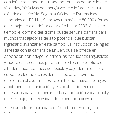
continúa creciendo, impulsada por nuevos desarrollos de
viviendas, iniciativas de energía verde e infraestructura
eléctrica envejecida. Según la Oficina de Estadísticas
Laborales de EE. UU., Se proyectan más de 80,000 ofertas
de trabajo de electricista cada año hasta 2033. Al mismo
tiempo, el dominio del idioma puede ser una barrera para
muchos trabajadores de alto potencial que buscan
ingresar o avanzar en este campo. La instrucción de inglés
alineada con la carrera de EnGen, que se ofrece en
asociación con ed2go, le brinda las habilidades lingüísticas
y laborales necesarias para tener éxito en este oficio de
alta demanda. Con acceso flexible y bajo demanda, este
curso de electricista residencial apoya la movilidad
económica al ayudar a los hablantes no nativos de inglés
a obtener la comunicación y el vocabulario técnico
necesarios para prosperar en la capacitación vocacional y
en el trabajo, sin necesidad de experiencia previa.
Este curso lo prepara para el éxito tanto en el lugar de